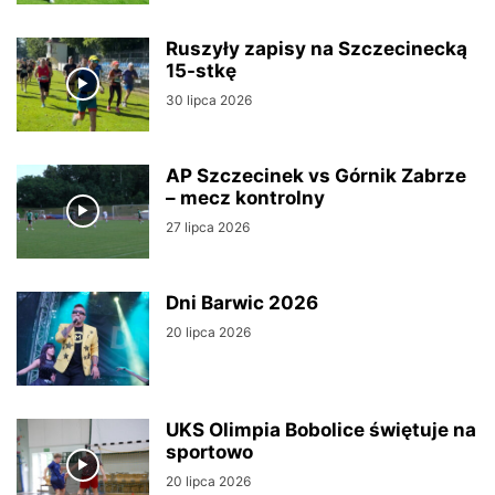
Ruszyły zapisy na Szczecinecką
15-stkę
30 lipca 2026
AP Szczecinek vs Górnik Zabrze
– mecz kontrolny
27 lipca 2026
Dni Barwic 2026
20 lipca 2026
UKS Olimpia Bobolice świętuje na
sportowo
20 lipca 2026