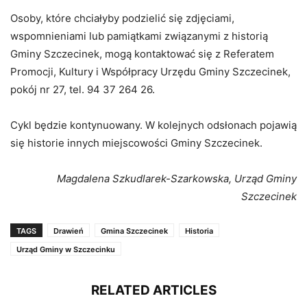
Osoby, które chciałyby podzielić się zdjęciami,
wspomnieniami lub pamiątkami związanymi z historią
Gminy Szczecinek, mogą kontaktować się z Referatem
Promocji, Kultury i Współpracy Urzędu Gminy Szczecinek,
pokój nr 27, tel. 94 37 264 26.
Cykl będzie kontynuowany. W kolejnych odsłonach pojawią
się historie innych miejscowości Gminy Szczecinek.
Magdalena Szkudlarek-Szarkowska, Urząd Gminy
Szczecinek
TAGS
Drawień
Gmina Szczecinek
Historia
Urząd Gminy w Szczecinku
RELATED ARTICLES