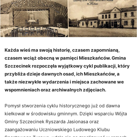
Każda wieś ma swoją historię, czasem zapomnianą,
czasem wciąż obecną w pamięci Mieszkańców. Gmina
Szczecinek rozpoczęła wyjątkowy cykl publikacji, który
przybliża dzieje dawnych osad, ich Mieszkańców, a
także niezwykłe wydarzenia i miejsca zachowane we
wspomnieniach oraz archiwalnych zdjęciach.
Pomysł stworzenia cyklu historycznego już od dawna
kiełkował w środowisku gminnym. Dzięki wsparciu Wójta
Gminy Szczecinek Ryszarda Jasionasa oraz
zaangażowaniu Uczniowskiego Ludowego Klubu