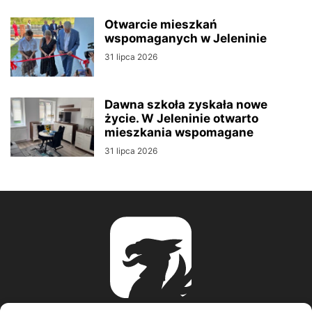
Otwarcie mieszkań
wspomaganych w Jeleninie
31 lipca 2026
Dawna szkoła zyskała nowe
życie. W Jeleninie otwarto
mieszkania wspomagane
31 lipca 2026