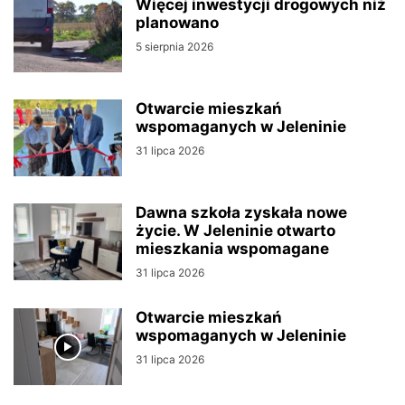
Więcej inwestycji drogowych niż
planowano
5 sierpnia 2026
Otwarcie mieszkań
wspomaganych w Jeleninie
31 lipca 2026
Dawna szkoła zyskała nowe
życie. W Jeleninie otwarto
mieszkania wspomagane
31 lipca 2026
Otwarcie mieszkań
wspomaganych w Jeleninie
31 lipca 2026