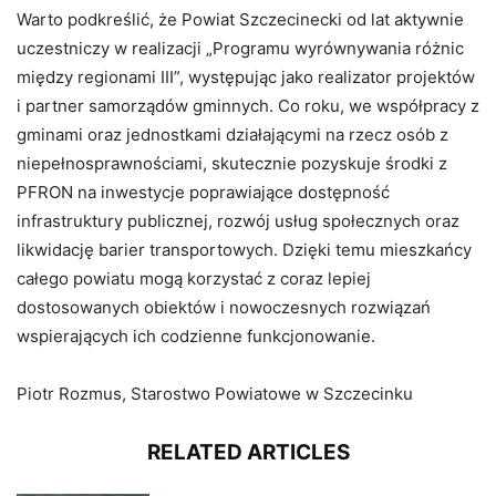
Warto podkreślić, że Powiat Szczecinecki od lat aktywnie
uczestniczy w realizacji „Programu wyrównywania różnic
między regionami III”, występując jako realizator projektów
i partner samorządów gminnych. Co roku, we współpracy z
gminami oraz jednostkami działającymi na rzecz osób z
niepełnosprawnościami, skutecznie pozyskuje środki z
PFRON na inwestycje poprawiające dostępność
infrastruktury publicznej, rozwój usług społecznych oraz
likwidację barier transportowych. Dzięki temu mieszkańcy
całego powiatu mogą korzystać z coraz lepiej
dostosowanych obiektów i nowoczesnych rozwiązań
wspierających ich codzienne funkcjonowanie.
Piotr Rozmus, Starostwo Powiatowe w Szczecinku
RELATED ARTICLES