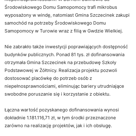
Środowiskowego Domu Samopomocy trafi mikrobus
wyposażony w windę, natomiast Gmina Szczecinek zakupi
samochód na potrzeby Środowiskowego Domu
Samopomocy w Turowie wraz z filią w Gwdzie Wielkiej.
Nie zabrakło także inwestycji poprawiających dostępność
budynków publicznych. Ponad 81 tys. zł dofinansowania
otrzymała Gmina Szczecinek na przebudowę Szkoły
Podstawowej w Żółtnicy. Realizacja projektu pozwoli
dostosować placówkę do potrzeb osób z
niepełnosprawnościami, eliminując bariery utrudniające
swobodne poruszanie się i korzystanie z obiektu.
Łączna wartość pozyskanego dofinansowania wynosi
dokładnie 1.181.116,71 zł, w tym środki przeznaczone
zarówno na realizację projektów, jak i ich obsługę.