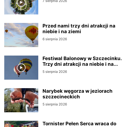
7 sierpnia 2026
Przed nami trzy dni atrakcji na
niebie i na ziemi
6 sierpnia 2026
Festiwal Balonowy w Szczecinku.
Trzy dni atrakcji na niebie i na...
5 sierpnia 2026
Narybek węgorza w jeziorach
szczecineckich
5 sierpnia 2026
Tornister Pełen Serca wraca do