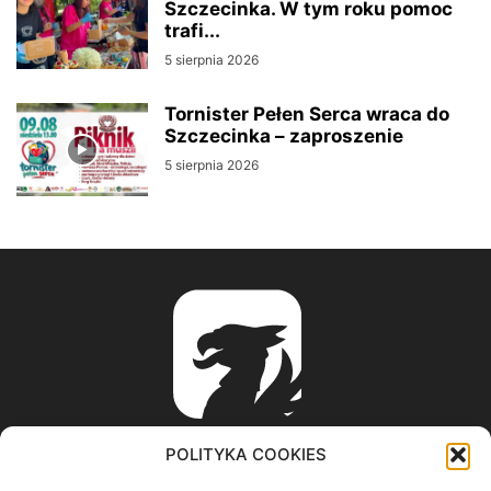
Szczecinka. W tym roku pomoc
trafi...
5 sierpnia 2026
Tornister Pełen Serca wraca do
Szczecinka – zaproszenie
5 sierpnia 2026
POLITYKA COOKIES