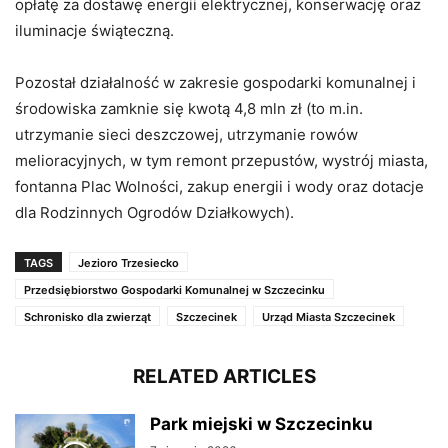
opłatę za dostawę energii elektrycznej, konserwację oraz
iluminacje świąteczną.
Pozostał działalność w zakresie gospodarki komunalnej i
środowiska zamknie się kwotą 4,8 mln zł (to m.in.
utrzymanie sieci deszczowej, utrzymanie rowów
melioracyjnych, w tym remont przepustów, wystrój miasta,
fontanna Plac Wolności, zakup energii i wody oraz dotacje
dla Rodzinnych Ogrodów Działkowych).
TAGS
Jezioro Trzesiecko
Przedsiębiorstwo Gospodarki Komunalnej w Szczecinku
Schronisko dla zwierząt
Szczecinek
Urząd Miasta Szczecinek
RELATED ARTICLES
Park miejski w Szczecinku