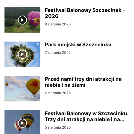
Festiwal Balonowy Szczecinek –
2026
8 sierpnia 2026
Park miejski w Szczecinku
7 sierpnia 2026
Przed nami trzy dni atrakcji na
niebie i na ziemi
6 sierpnia 2026
Festiwal Balonowy w Szczecinku.
Trzy dni atrakcji na niebie i na...
5 sierpnia 2026