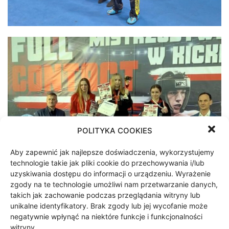
POLITYKA COOKIES
Aby zapewnić jak najlepsze doświadczenia, wykorzystujemy
technologie takie jak pliki cookie do przechowywania i/lub
uzyskiwania dostępu do informacji o urządzeniu. Wyrażenie
zgody na te technologie umożliwi nam przetwarzanie danych,
takich jak zachowanie podczas przeglądania witryny lub
unikalne identyfikatory. Brak zgody lub jej wycofanie może
negatywnie wpłynąć na niektóre funkcje i funkcjonalności
witryny.