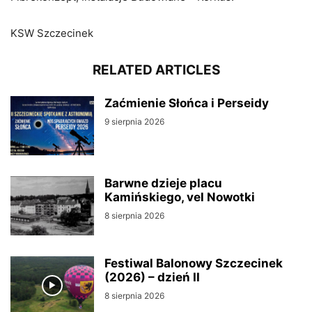
KSW Szczecinek
RELATED ARTICLES
Zaćmienie Słońca i Perseidy
9 sierpnia 2026
Barwne dzieje placu
Kamińskiego, vel Nowotki
8 sierpnia 2026
Festiwal Balonowy Szczecinek
(2026) – dzień II
8 sierpnia 2026