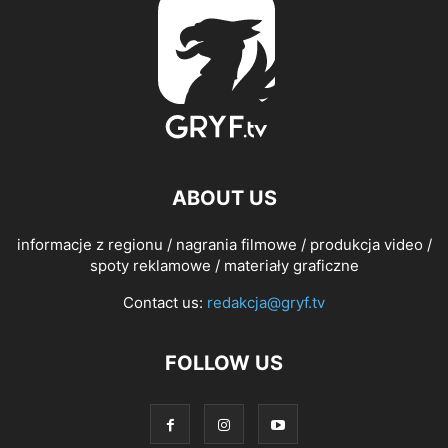
ABOUT US
informacje z regionu / nagrania filmowe / produkcja video /
spoty reklamowe / materiały graficzne
Contact us:
redakcja@gryf.tv
FOLLOW US