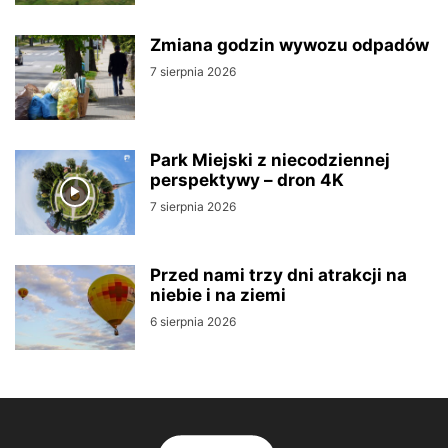
Zmiana godzin wywozu odpadów
7 sierpnia 2026
Park Miejski z niecodziennej
perspektywy – dron 4K
7 sierpnia 2026
Przed nami trzy dni atrakcji na
niebie i na ziemi
6 sierpnia 2026