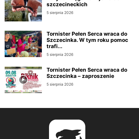
szczecineckich
5 sierpnia 2026
Tornister Pełen Serca wraca do
Szczecinka. W tym roku pomoc
trafi...
5 sierpnia 2026
Tornister Pełen Serca wraca do
Szczecinka – zaproszenie
5 sierpnia 2026