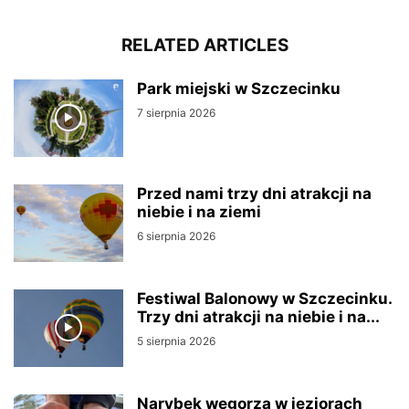
RELATED ARTICLES
Park miejski w Szczecinku
7 sierpnia 2026
Przed nami trzy dni atrakcji na
niebie i na ziemi
6 sierpnia 2026
Festiwal Balonowy w Szczecinku.
Trzy dni atrakcji na niebie i na...
5 sierpnia 2026
Narybek węgorza w jeziorach