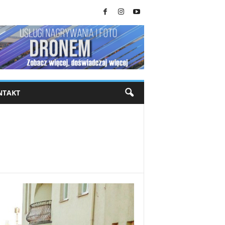
NTAKT