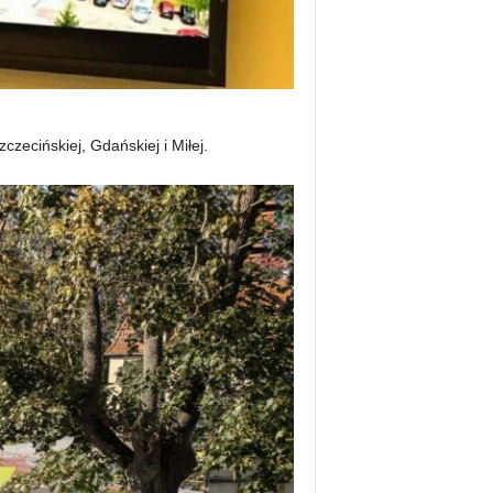
zecińskiej, Gdańskiej i Miłej.