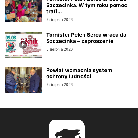
Szczecinka. W tym roku pomoc
trafi...
5 sierpnia 2026
Tornister Pełen Serca wraca do
Szczecinka – zaproszenie
5 sierpnia 2026
Powiat wzmacnia system
ochrony ludności
5 sierpnia 2026