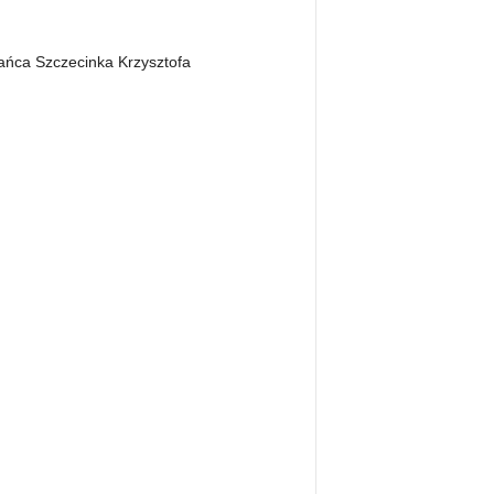
ańca Szczecinka Krzysztofa