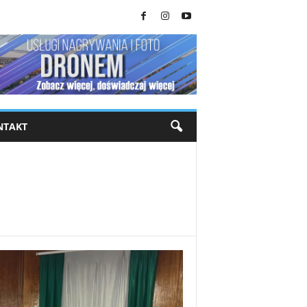
NTAKT