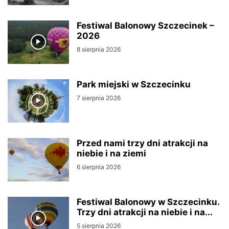
Festiwal Balonowy Szczecinek –
2026
8 sierpnia 2026
Park miejski w Szczecinku
7 sierpnia 2026
Przed nami trzy dni atrakcji na
niebie i na ziemi
6 sierpnia 2026
Festiwal Balonowy w Szczecinku.
Trzy dni atrakcji na niebie i na...
5 sierpnia 2026