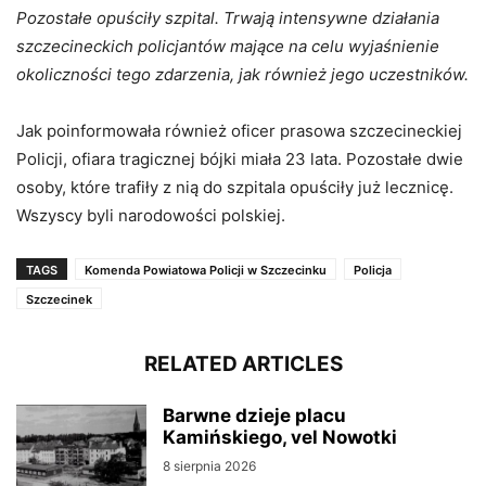
Pozostałe opuściły szpital. Trwają intensywne działania
szczecineckich policjantów mające na celu wyjaśnienie
okoliczności tego zdarzenia, jak również jego uczestników.
Jak poinformowała również oficer prasowa szczecineckiej
Policji, ofiara tragicznej bójki miała 23 lata. Pozostałe dwie
osoby, które trafiły z nią do szpitala opuściły już lecznicę.
Wszyscy byli narodowości polskiej.
TAGS
Komenda Powiatowa Policji w Szczecinku
Policja
Szczecinek
RELATED ARTICLES
Barwne dzieje placu
Kamińskiego, vel Nowotki
8 sierpnia 2026