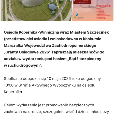
Osiedle Kopernika-Winniczna wraz Miastem Szczecinek
(przedstawiciel osiedla i wnioskodawca w Konkursie
Marszałka Województwa Zachodniopomorskiego
„Granty Osiedlowe 2026” zapraszają mieszkańców do
udziału w wydarzeniu pod hasłem „Bądź bezpieczny
w ruchu drogowym”.
Spotkanie odbędzie się 10 maja 2026 roku od godziny
10:00 w Strefie Aktywnego Wypoczynku na osiedlu
Kopernika.
Celem wydarzenia jest promowanie bezpiecznych
zachowań na drodze, szczególnie wśród dzieci, młodzieży,