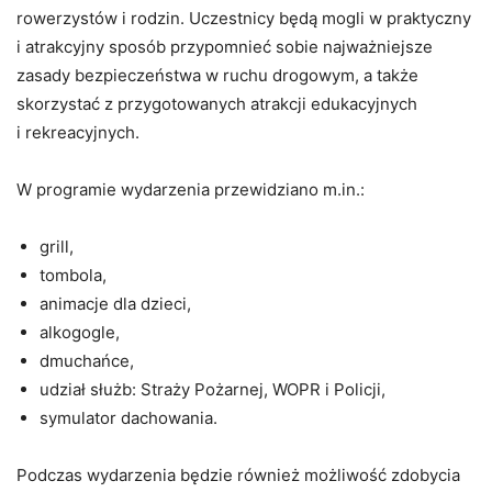
rowerzystów i rodzin. Uczestnicy będą mogli w praktyczny
i atrakcyjny sposób przypomnieć sobie najważniejsze
zasady bezpieczeństwa w ruchu drogowym, a także
skorzystać z przygotowanych atrakcji edukacyjnych
i rekreacyjnych.
W programie wydarzenia przewidziano m.in.:
grill,
tombola,
animacje dla dzieci,
alkogogle,
dmuchańce,
udział służb: Straży Pożarnej, WOPR i Policji,
symulator dachowania.
Podczas wydarzenia będzie również możliwość zdobycia