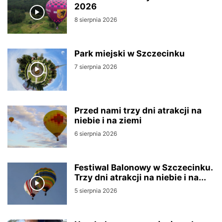
2026
8 sierpnia 2026
Park miejski w Szczecinku
7 sierpnia 2026
Przed nami trzy dni atrakcji na
niebie i na ziemi
6 sierpnia 2026
Festiwal Balonowy w Szczecinku.
Trzy dni atrakcji na niebie i na...
5 sierpnia 2026