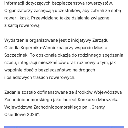
informacji dotyczących bezpieczeństwa rowerzystów.
Organizatorzy zachęcają uczestników, aby zabrali ze sobą
rower i kask. Przewidziano także działania związane
z kartą rowerową.
Wydarzenie organizowane jest z inicjatywy Zarządu
Osiedla Kopernika-Winniczna przy wsparciu Miasta
Szczecinek. To doskonała okazja do rodzinnego spędzenia
czasu, integracji mieszkańców oraz rozmowy o tym, jak
wspólnie dbać o bezpieczeństwo na drogach
i osiedlowych trasach rowerowych.
Zadanie zostało dofinansowane ze środków Województwa
Zachodniopomorskiego jako laureat Konkursu Marszałka
Województwa Zachodniopomorskiego pn. „Granty
Osiedlowe 2026”.