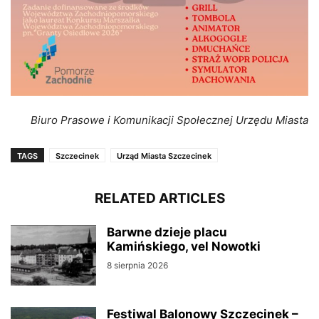
Biuro Prasowe i Komunikacji Społecznej Urzędu Miasta
TAGS
Szczecinek
Urząd Miasta Szczecinek
RELATED ARTICLES
Barwne dzieje placu
Kamińskiego, vel Nowotki
8 sierpnia 2026
Festiwal Balonowy Szczecinek –