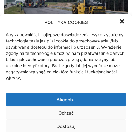
POLITYKA COOKIES
Aby zapewnić jak najlepsze doświadczenia, wykorzystujemy
technologie takie jak pliki cookie do przechowywania i/lub
uzyskiwania dostępu do informacji o urządzeniu. Wyrażenie
zgody na te technologie umożliwi nam przetwarzanie danych,
takich jak zachowanie podczas przeglądania witryny lub
unikalne identyfikatory. Brak zgody lub jej wycofanie może
negatywnie wpłynąć na niektóre funkcje i funkcjonalności
witryny.
Akceptuj
Odrzuć
Dostosuj