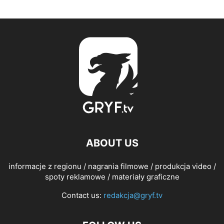
ABOUT US
informacje z regionu / nagrania filmowe / produkcja video /
spoty reklamowe / materiały graficzne
Contact us:
redakcja@gryf.tv