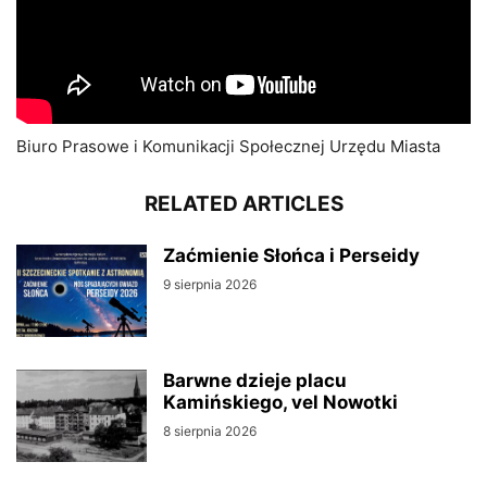
Biuro Prasowe i Komunikacji Społecznej Urzędu Miasta
RELATED ARTICLES
Zaćmienie Słońca i Perseidy
9 sierpnia 2026
Barwne dzieje placu
Kamińskiego, vel Nowotki
8 sierpnia 2026