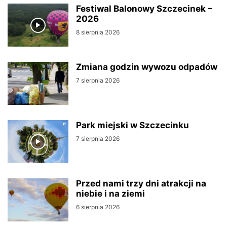
Festiwal Balonowy Szczecinek –
2026
8 sierpnia 2026
Zmiana godzin wywozu odpadów
7 sierpnia 2026
Park miejski w Szczecinku
7 sierpnia 2026
Przed nami trzy dni atrakcji na
niebie i na ziemi
6 sierpnia 2026