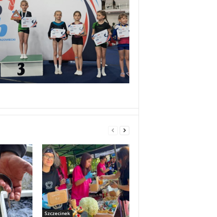
Szczecinek