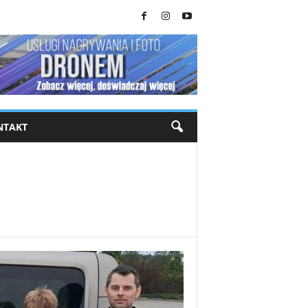
NTAKT