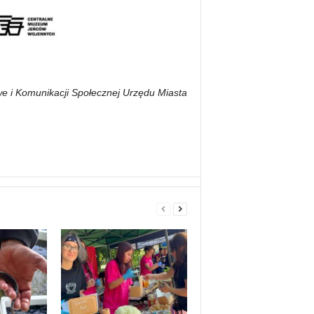
e i Komunikacji Społecznej Urzędu Miasta