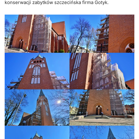
konserwacji zabytków szczecińska firma Gotyk.