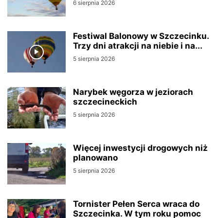
6 sierpnia 2026
Festiwal Balonowy w Szczecinku.
Trzy dni atrakcji na niebie i na...
5 sierpnia 2026
Narybek węgorza w jeziorach
szczecineckich
5 sierpnia 2026
Więcej inwestycji drogowych niż
planowano
5 sierpnia 2026
Tornister Pełen Serca wraca do
Szczecinka. W tym roku pomoc