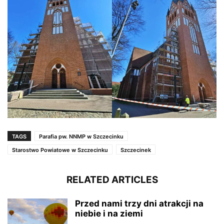
TAGS
Parafia pw. NNMP w Szczecinku
Starostwo Powiatowe w Szczecinku
Szczecinek
RELATED ARTICLES
Przed nami trzy dni atrakcji na
niebie i na ziemi