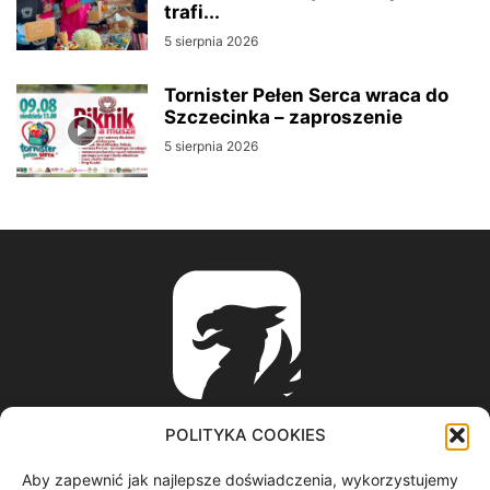
trafi...
5 sierpnia 2026
Tornister Pełen Serca wraca do
Szczecinka – zaproszenie
5 sierpnia 2026
POLITYKA COOKIES
Aby zapewnić jak najlepsze doświadczenia, wykorzystujemy