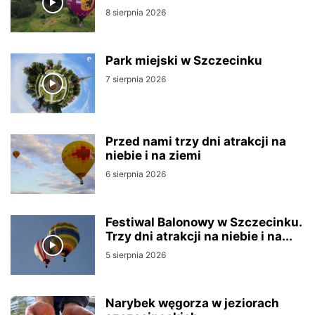
8 sierpnia 2026
Park miejski w Szczecinku
7 sierpnia 2026
Przed nami trzy dni atrakcji na
niebie i na ziemi
6 sierpnia 2026
Festiwal Balonowy w Szczecinku.
Trzy dni atrakcji na niebie i na...
5 sierpnia 2026
Narybek węgorza w jeziorach