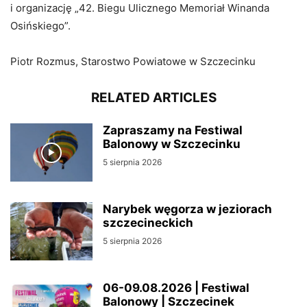
i organizację „42. Biegu Ulicznego Memoriał Winanda
Osińskiego”.
Piotr Rozmus, Starostwo Powiatowe w Szczecinku
RELATED ARTICLES
Zapraszamy na Festiwal
Balonowy w Szczecinku
5 sierpnia 2026
Narybek węgorza w jeziorach
szczecineckich
5 sierpnia 2026
06-09.08.2026 | Festiwal
Balonowy | Szczecinek