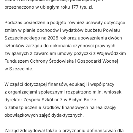
przeznaczono w ubiegłym roku 177 tys. zł.
Podczas posiedzenia podjęto również uchwały dotyczące
zmian w planie dochodów i wydatków budżetu Powiatu
Szczecineckiego na 2026 rok oraz upoważnienia dwóch
członków zarządu do dokonania czynności prawnych
związanych z zawarciem umowy pożyczki z Wojewódzkim
Funduszem Ochrony Środowiska i Gospodarki Wodnej
w Szczecinie.
W części dotyczącej finansów, edukacji i współpracy
z organizacjami społecznymi rozpatrzono m.in. wniosek
dyrektor Zespołu Szkół nr 7 w Białym Borze
o zabezpieczenie środków finansowych na realizację
obowiązkowych zajęć dydaktycznych.
Zarząd zdecydował także o przyznaniu dofinansowań dla