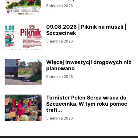
5 sierpnia 2026
09.08.2026 | Piknik na muszli |
Szczecinek
5 sierpnia 2026
Więcej inwestycji drogowych niż
planowano
5 sierpnia 2026
Tornister Pełen Serca wraca do
Szczecinka. W tym roku pomoc
trafi...
5 sierpnia 2026