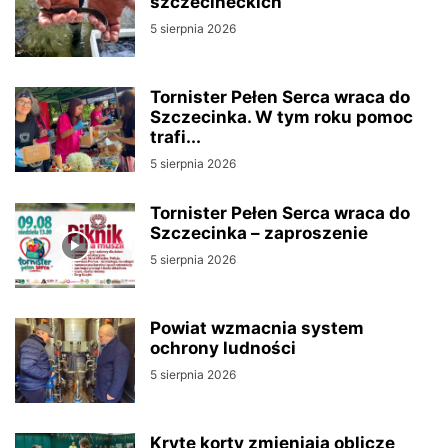
szczecineckich
5 sierpnia 2026
Tornister Pełen Serca wraca do
Szczecinka. W tym roku pomoc
trafi...
5 sierpnia 2026
Tornister Pełen Serca wraca do
Szczecinka – zaproszenie
5 sierpnia 2026
Powiat wzmacnia system
ochrony ludności
5 sierpnia 2026
Kryte korty zmieniają oblicze