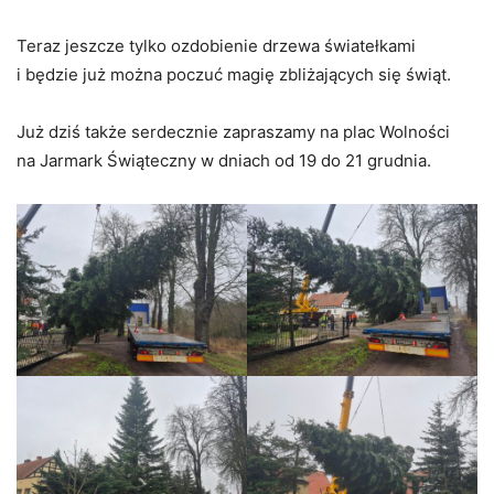
Teraz jeszcze tylko ozdobienie drzewa światełkami
i będzie już można poczuć magię zbliżających się świąt.
Już dziś także serdecznie zapraszamy na plac Wolności
na Jarmark Świąteczny w dniach od 19 do 21 grudnia.