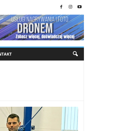
NTAKT