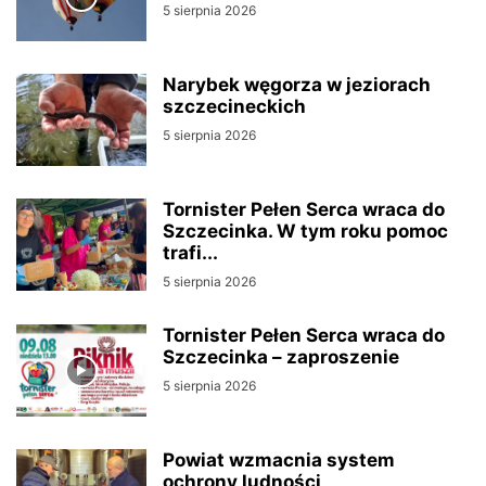
5 sierpnia 2026
Narybek węgorza w jeziorach
szczecineckich
5 sierpnia 2026
Tornister Pełen Serca wraca do
Szczecinka. W tym roku pomoc
trafi...
5 sierpnia 2026
Tornister Pełen Serca wraca do
Szczecinka – zaproszenie
5 sierpnia 2026
Powiat wzmacnia system
ochrony ludności