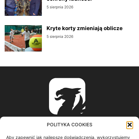
5 sierpnia 2026
Kryte korty zmieniają oblicze
5 sierpnia 2026
POLITYKA COOKIES
Aby zapewnić jak najlepsze doświadczenia, wykorzystujemy