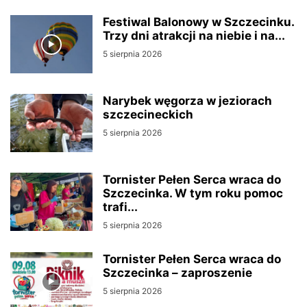
Festiwal Balonowy w Szczecinku.
Trzy dni atrakcji na niebie i na...
5 sierpnia 2026
Narybek węgorza w jeziorach
szczecineckich
5 sierpnia 2026
Tornister Pełen Serca wraca do
Szczecinka. W tym roku pomoc
trafi...
5 sierpnia 2026
Tornister Pełen Serca wraca do
Szczecinka – zaproszenie
5 sierpnia 2026