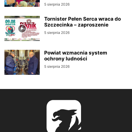
5 sierpnia 2026
Tornister Pełen Serca wraca do
Szczecinka – zaproszenie
5 sierpnia 2026
Powiat wzmacnia system
ochrony ludności
5 sierpnia 2026