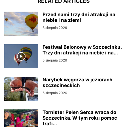
RELATED ARTICLES
Przed nami trzy dni atrakcji na
niebie i na ziemi
6 sierpnia 2026
Festiwal Balonowy w Szczecinku.
Trzy dni atrakcji na niebie i na...
5 sierpnia 2026
Narybek węgorza w jeziorach
szczecineckich
5 sierpnia 2026
Tornister Pełen Serca wraca do
Szczecinka. W tym roku pomoc
trafi...