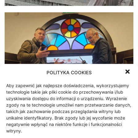
POLITYKA COOKIES
Aby zapewnić jak najlepsze doświadczenia, wykorzystujemy
technologie takie jak pliki cookie do przechowywania i/lub
uzyskiwania dostępu do informacji o urządzeniu. Wyrażenie
zgody na te technologie umożliwi nam przetwarzanie danych,
takich jak zachowanie podczas przeglądania witryny lub
unikalne identyfikatory. Brak zgody lub jej wycofanie może
negatywnie wpłynąć na niektóre funkcje i funkcjonalności
witryny.