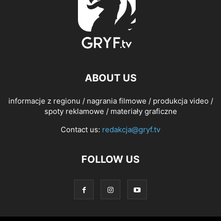
ABOUT US
informacje z regionu / nagrania filmowe / produkcja video /
spoty reklamowe / materiały graficzne
Contact us:
redakcja@gryf.tv
FOLLOW US