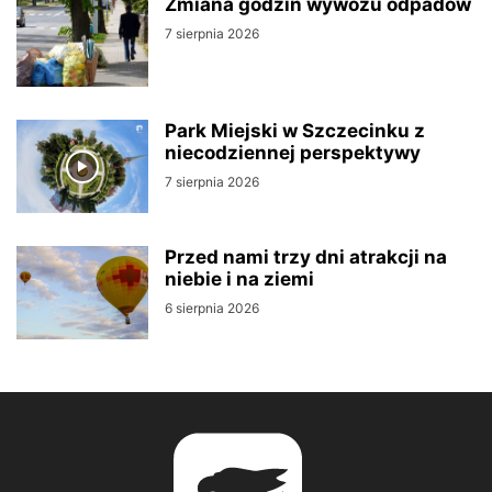
Zmiana godzin wywozu odpadów
7 sierpnia 2026
Park Miejski w Szczecinku z
niecodziennej perspektywy
7 sierpnia 2026
Przed nami trzy dni atrakcji na
niebie i na ziemi
6 sierpnia 2026