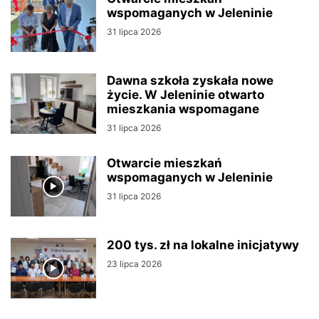
wspomaganych w Jeleninie
31 lipca 2026
Dawna szkoła zyskała nowe
życie. W Jeleninie otwarto
mieszkania wspomagane
31 lipca 2026
Otwarcie mieszkań
wspomaganych w Jeleninie
31 lipca 2026
200 tys. zł na lokalne inicjatywy
23 lipca 2026