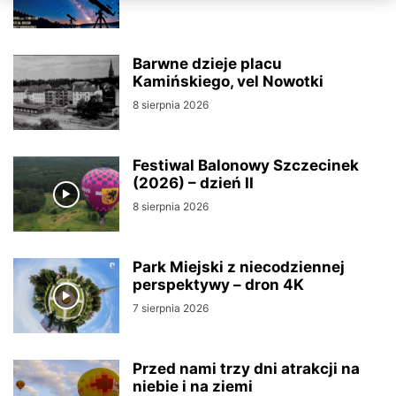
Barwne dzieje placu
Kamińskiego, vel Nowotki
8 sierpnia 2026
Festiwal Balonowy Szczecinek
(2026) – dzień II
8 sierpnia 2026
Park Miejski z niecodziennej
perspektywy – dron 4K
7 sierpnia 2026
Przed nami trzy dni atrakcji na
niebie i na ziemi