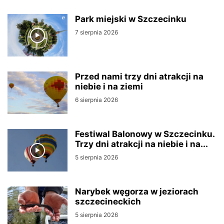
Park miejski w Szczecinku
7 sierpnia 2026
Przed nami trzy dni atrakcji na
niebie i na ziemi
6 sierpnia 2026
Festiwal Balonowy w Szczecinku.
Trzy dni atrakcji na niebie i na...
5 sierpnia 2026
Narybek węgorza w jeziorach
szczecineckich
5 sierpnia 2026