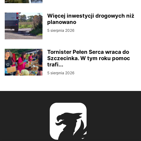
Więcej inwestycji drogowych niż
planowano
5 sierpnia 2026
Tornister Pełen Serca wraca do
Szczecinka. W tym roku pomoc
trafi...
5 sierpnia 2026