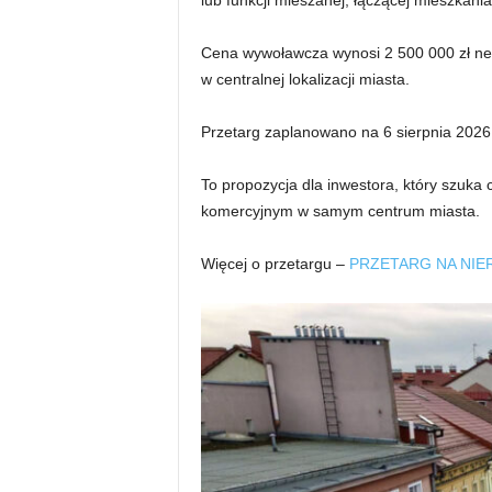
Cena wywoławcza wynosi 2 500 000 zł net
w centralnej lokalizacji miasta.
Przetarg zaplanowano na 6 sierpnia 2026
To propozycja dla inwestora, który szuka
komercyjnym w samym centrum miasta.
Więcej o przetargu –
PRZETARG NA NIE