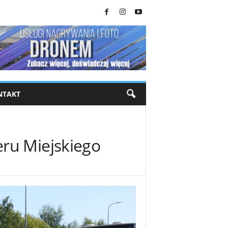
NTAKT
ru Miejskiego