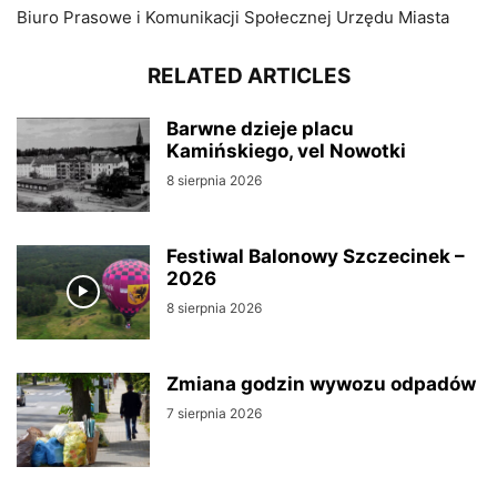
Biuro Prasowe i Komunikacji Społecznej Urzędu Miasta
RELATED ARTICLES
Barwne dzieje placu
Kamińskiego, vel Nowotki
8 sierpnia 2026
Festiwal Balonowy Szczecinek –
2026
8 sierpnia 2026
Zmiana godzin wywozu odpadów
7 sierpnia 2026