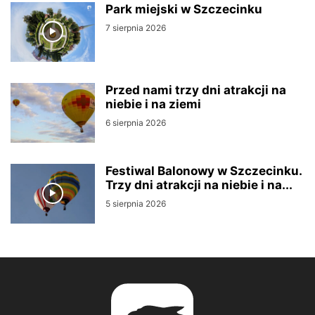
Park miejski w Szczecinku
7 sierpnia 2026
Przed nami trzy dni atrakcji na
niebie i na ziemi
6 sierpnia 2026
Festiwal Balonowy w Szczecinku.
Trzy dni atrakcji na niebie i na...
5 sierpnia 2026