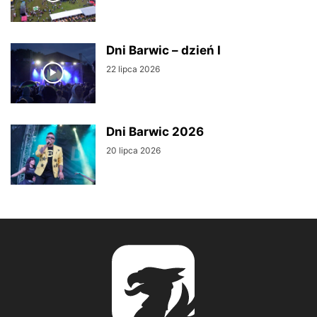
Dni Barwic – dzień I
22 lipca 2026
Dni Barwic 2026
20 lipca 2026