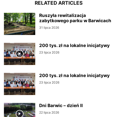
RELATED ARTICLES
Ruszyła rewitalizacja
zabytkowego parku w Barwicach
31 lipca 2026
200 tys. zł na lokalne inicjatywy
23 lipca 2026
200 tys. zł na lokalne inicjatywy
23 lipca 2026
Dni Barwic – dzień II
22 lipca 2026