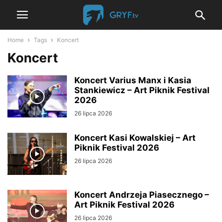
Home
Tags
Koncert
Koncert
Koncert Varius Manx i Kasia
Stankiewicz – Art Piknik Festival
2026
26 lipca 2026
Koncert Kasi Kowalskiej – Art
Piknik Festival 2026
26 lipca 2026
Koncert Andrzeja Piasecznego –
Art Piknik Festival 2026
26 lipca 2026