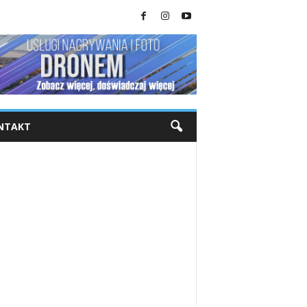
NTAKT