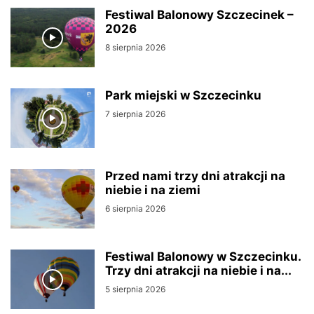
Festiwal Balonowy Szczecinek –
2026
8 sierpnia 2026
Park miejski w Szczecinku
7 sierpnia 2026
Przed nami trzy dni atrakcji na
niebie i na ziemi
6 sierpnia 2026
Festiwal Balonowy w Szczecinku.
Trzy dni atrakcji na niebie i na...
5 sierpnia 2026