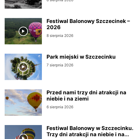
Festiwal Balonowy Szczecinek –
2026
8 sierpnia 2026
Park miejski w Szczecinku
7 sierpnia 2026
Przed nami trzy dni atrakcji na
niebie i na ziemi
6 sierpnia 2026
Festiwal Balonowy w Szczecinku.
Trzy dni atrakcji na niebie i na...