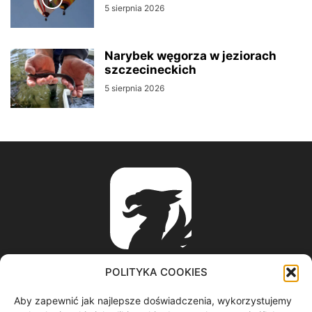
5 sierpnia 2026
Narybek węgorza w jeziorach
szczecineckich
5 sierpnia 2026
POLITYKA COOKIES
Aby zapewnić jak najlepsze doświadczenia, wykorzystujemy