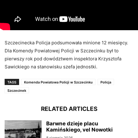
Szczecinecka Policja podsumowała minione 12 miesięcy.
Dla Komendy Powiatowej Policji w Szczecinku był to
pierwszy rok pod dowództwem inspektora Krzysztofa
Sawickiego na stanowisku szefa jednostki.
TAGS
Komenda Powiatowa Policji w Szczecinku
Policja
Szczecinek
RELATED ARTICLES
Barwne dzieje placu
Kamińskiego, vel Nowotki
8 sierpnia 2026