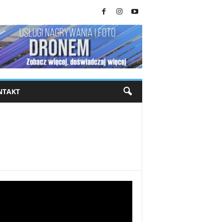
NTAKT