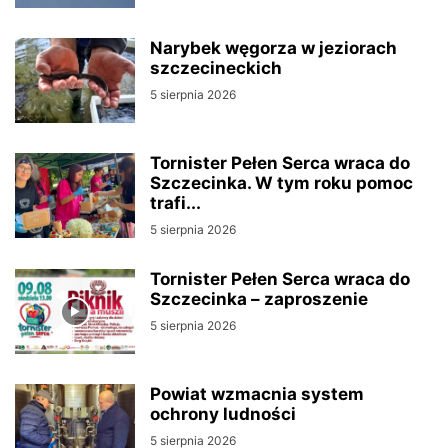
Narybek węgorza w jeziorach
szczecineckich
5 sierpnia 2026
Tornister Pełen Serca wraca do
Szczecinka. W tym roku pomoc
trafi...
5 sierpnia 2026
Tornister Pełen Serca wraca do
Szczecinka – zaproszenie
5 sierpnia 2026
Powiat wzmacnia system
ochrony ludności
5 sierpnia 2026