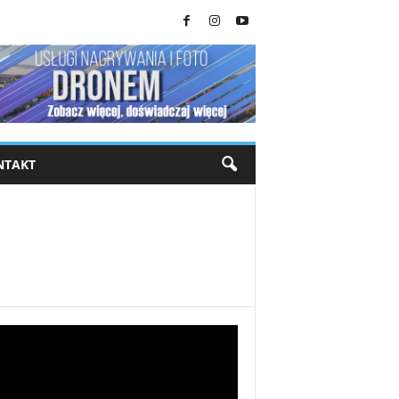
NTAKT