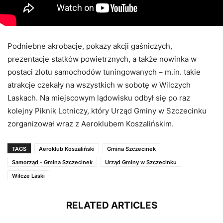
Podniebne akrobacje, pokazy akcji gaśniczych,
prezentacje statków powietrznych, a także nowinka w
postaci zlotu samochodów tuningowanych – m.in. takie
atrakcje czekały na wszystkich w sobotę w Wilczych
Laskach. Na miejscowym lądowisku odbył się po raz
kolejny Piknik Lotniczy, który Urząd Gminy w Szczecinku
zorganizował wraz z Aeroklubem Koszalińskim.
TAGS
Aeroklub Koszaliński
Gmina Szczecinek
Samorząd - Gmina Szczecinek
Urząd Gminy w Szczecinku
Wilcze Laski
RELATED ARTICLES