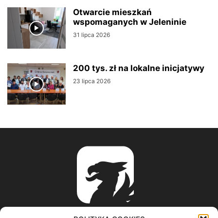
Otwarcie mieszkań
wspomaganych w Jeleninie
31 lipca 2026
200 tys. zł na lokalne inicjatywy
23 lipca 2026