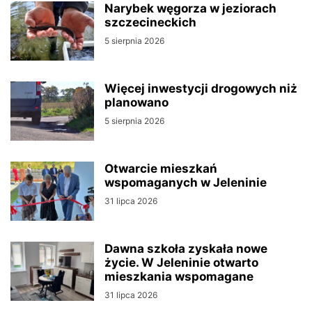
Narybek węgorza w jeziorach
szczecineckich
5 sierpnia 2026
Więcej inwestycji drogowych niż
planowano
5 sierpnia 2026
Otwarcie mieszkań
wspomaganych w Jeleninie
31 lipca 2026
Dawna szkoła zyskała nowe
życie. W Jeleninie otwarto
mieszkania wspomagane
31 lipca 2026