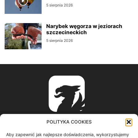
5 sierpnia 2026
Narybek węgorza w jeziorach
szczecineckich
5 sierpnia 2026
POLITYKA COOKIES
Aby zapewnić jak najlepsze doświadczenia, wykorzystujemy