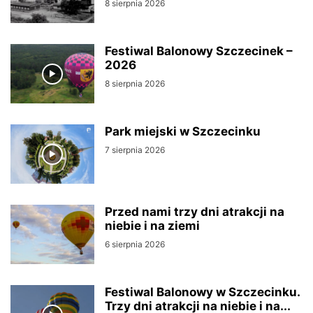
8 sierpnia 2026
Festiwal Balonowy Szczecinek –
2026
8 sierpnia 2026
Park miejski w Szczecinku
7 sierpnia 2026
Przed nami trzy dni atrakcji na
niebie i na ziemi
6 sierpnia 2026
Festiwal Balonowy w Szczecinku.
Trzy dni atrakcji na niebie i na...