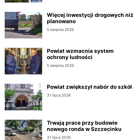
Więcej inwestycji drogowych niż
planowano
5 sierpnia 2026
Powiat wzmacnia system
ochrony ludności
5 sierpnia 2026
Powiat zwiększył nabór do szkół
31 lipca 2026
Trwają prace przy budowie
nowego ronda w Szczecinku
31 lipca 2026