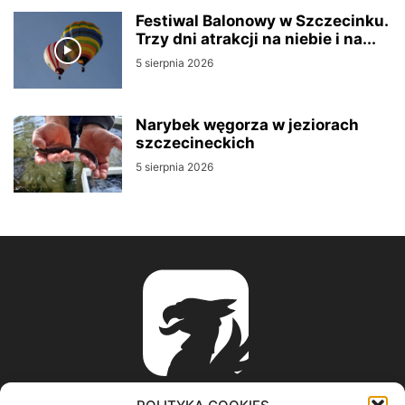
Festiwal Balonowy w Szczecinku.
Trzy dni atrakcji na niebie i na...
5 sierpnia 2026
Narybek węgorza w jeziorach
szczecineckich
5 sierpnia 2026