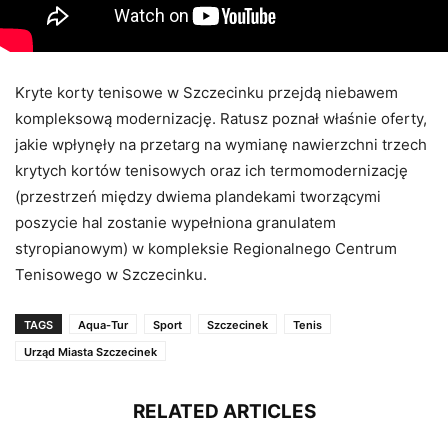
Kryte korty tenisowe w Szczecinku przejdą niebawem
kompleksową modernizację. Ratusz poznał właśnie oferty,
jakie wpłynęły na przetarg na wymianę nawierzchni trzech
krytych kortów tenisowych oraz ich termomodernizację
(przestrzeń między dwiema plandekami tworzącymi
poszycie hal zostanie wypełniona granulatem
styropianowym) w kompleksie Regionalnego Centrum
Tenisowego w Szczecinku.
TAGS
Aqua-Tur
Sport
Szczecinek
Tenis
Urząd Miasta Szczecinek
RELATED ARTICLES