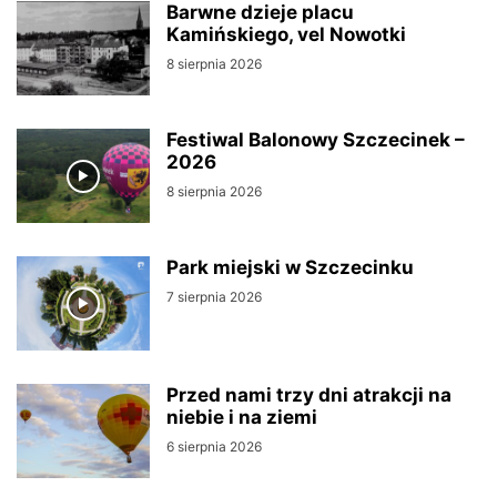
Barwne dzieje placu
Kamińskiego, vel Nowotki
8 sierpnia 2026
Festiwal Balonowy Szczecinek –
2026
8 sierpnia 2026
Park miejski w Szczecinku
7 sierpnia 2026
Przed nami trzy dni atrakcji na
niebie i na ziemi
6 sierpnia 2026