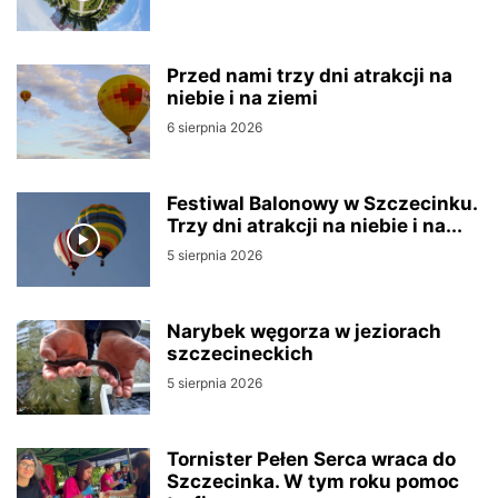
Przed nami trzy dni atrakcji na
niebie i na ziemi
6 sierpnia 2026
Festiwal Balonowy w Szczecinku.
Trzy dni atrakcji na niebie i na...
5 sierpnia 2026
Narybek węgorza w jeziorach
szczecineckich
5 sierpnia 2026
Tornister Pełen Serca wraca do
Szczecinka. W tym roku pomoc