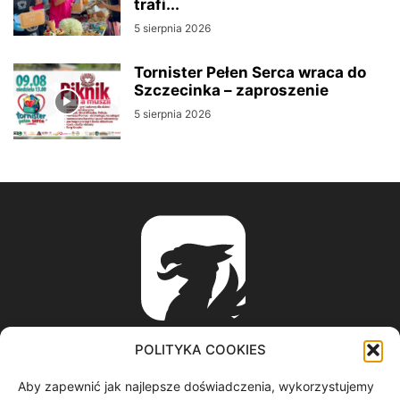
trafi...
5 sierpnia 2026
Tornister Pełen Serca wraca do
Szczecinka – zaproszenie
5 sierpnia 2026
POLITYKA COOKIES
Aby zapewnić jak najlepsze doświadczenia, wykorzystujemy