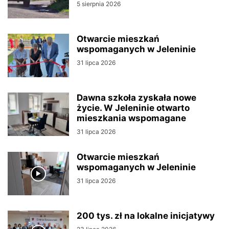
5 sierpnia 2026
Otwarcie mieszkań
wspomaganych w Jeleninie
31 lipca 2026
Dawna szkoła zyskała nowe
życie. W Jeleninie otwarto
mieszkania wspomagane
31 lipca 2026
Otwarcie mieszkań
wspomaganych w Jeleninie
31 lipca 2026
200 tys. zł na lokalne inicjatywy