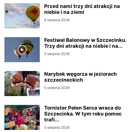
Przed nami trzy dni atrakcji na
niebie i na ziemi
6 sierpnia 2026
Festiwal Balonowy w Szczecinku.
Trzy dni atrakcji na niebie i na...
5 sierpnia 2026
Narybek węgorza w jeziorach
szczecineckich
5 sierpnia 2026
Tornister Pełen Serca wraca do
Szczecinka. W tym roku pomoc
trafi...
5 sierpnia 2026