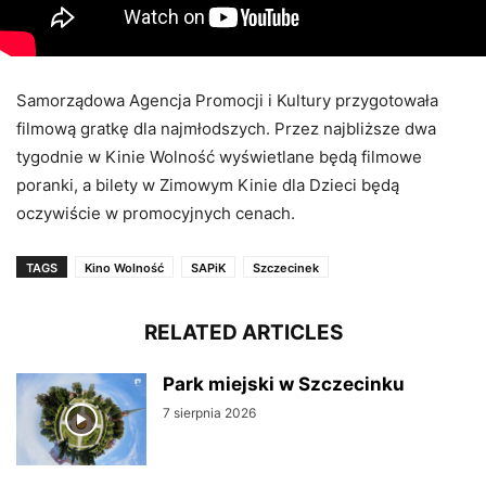
Samorządowa Agencja Promocji i Kultury przygotowała
filmową gratkę dla najmłodszych. Przez najbliższe dwa
tygodnie w Kinie Wolność wyświetlane będą filmowe
poranki, a bilety w Zimowym Kinie dla Dzieci będą
oczywiście w promocyjnych cenach.
TAGS
Kino Wolność
SAPiK
Szczecinek
RELATED ARTICLES
Park miejski w Szczecinku
7 sierpnia 2026