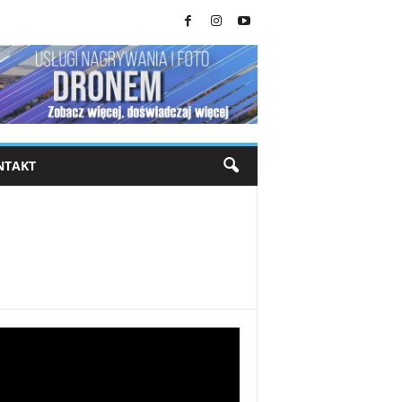
NTAKT