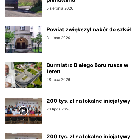
5 sierpnia 2026
Powiat zwiększył nabór do szkół
31 lipca 2026
Burmistrz Białego Boru rusza w
teren
28 lipca 2026
200 tys. zł na lokalne inicjatywy
23 lipca 2026
200 tys. zł na lokalne inicjatywy