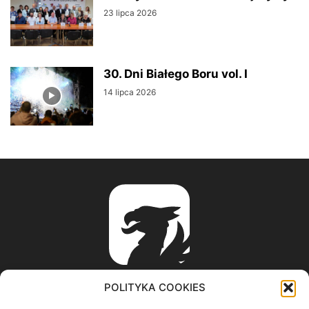
23 lipca 2026
30. Dni Białego Boru vol. I
14 lipca 2026
POLITYKA COOKIES