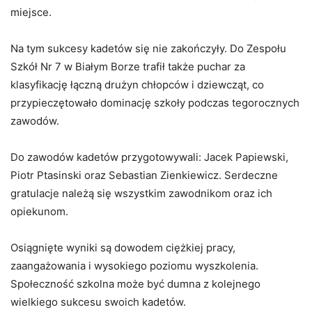
miejsce.
Na tym sukcesy kadetów się nie zakończyły. Do Zespołu
Szkół Nr 7 w Białym Borze trafił także puchar za
klasyfikację łączną drużyn chłopców i dziewcząt, co
przypieczętowało dominację szkoły podczas tegorocznych
zawodów.
Do zawodów kadetów przygotowywali: Jacek Papiewski,
Piotr Ptasinski oraz Sebastian Zienkiewicz. Serdeczne
gratulacje należą się wszystkim zawodnikom oraz ich
opiekunom.
Osiągnięte wyniki są dowodem ciężkiej pracy,
zaangażowania i wysokiego poziomu wyszkolenia.
Społeczność szkolna może być dumna z kolejnego
wielkiego sukcesu swoich kadetów.