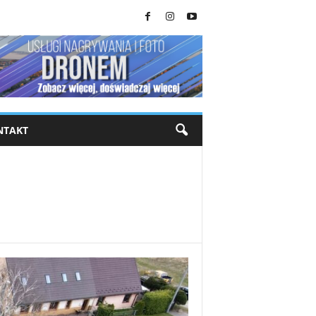
NTAKT